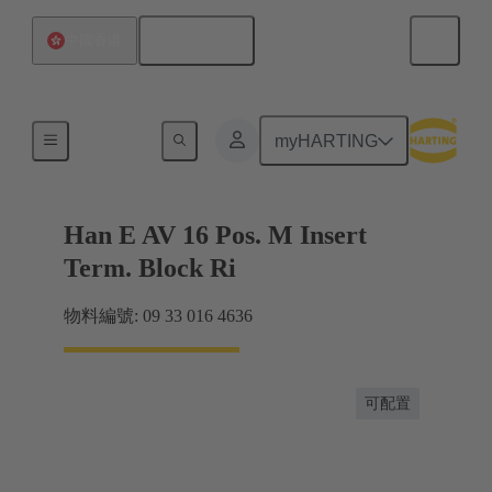
繁体中文
中國香港
端子連接器
myHARTING
Han E AV 16 Pos. M Insert
Term. Block Ri
物料編號: 09 33 016 4636
可配置