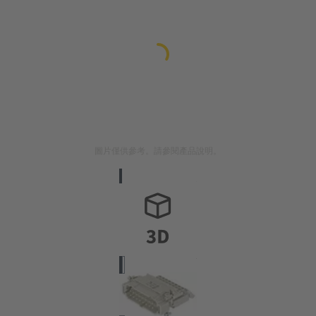
圖片僅供參考。請參閱產品說明。