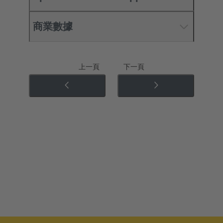
商業數據
上一頁
下一頁