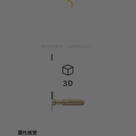
圖片僅供參考。請參閱產品說明。
屬性概覽