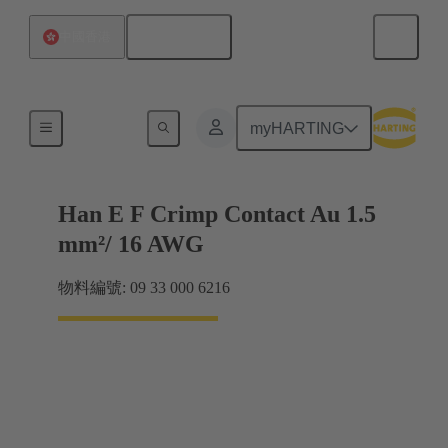
繁体中文
中國香港
電力
myHARTING
Han E F Crimp Contact Au 1.5
mm²/ 16 AWG
物料編號: 09 33 000 6216