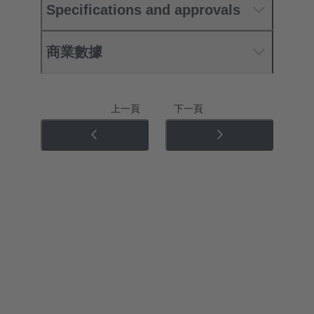
Specifications and approvals
商業數據
上一頁
下一頁