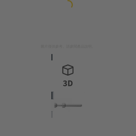
圖片僅供參考。請參閱產品說明。