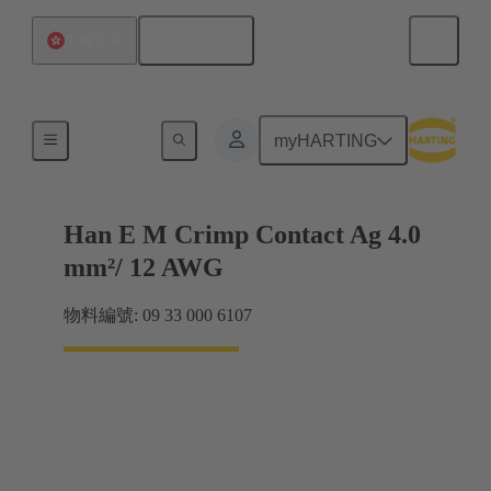
繁体中文
中國香港
電力
myHARTING
Han E M Crimp Contact Ag 4.0
mm²/ 12 AWG
物料編號: 09 33 000 6107