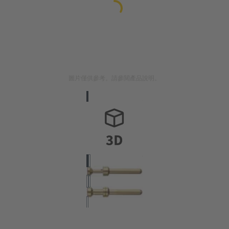
圖片僅供參考。請參閱產品說明。