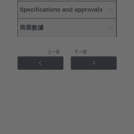
Specifications and approvals
商業數據
上一頁
下一頁