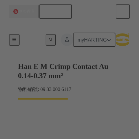
繁体中文
中國香港
電力
myHARTING
Han E M Crimp Contact Au
0.14-0.37 mm²
物料編號: 09 33 000 6117