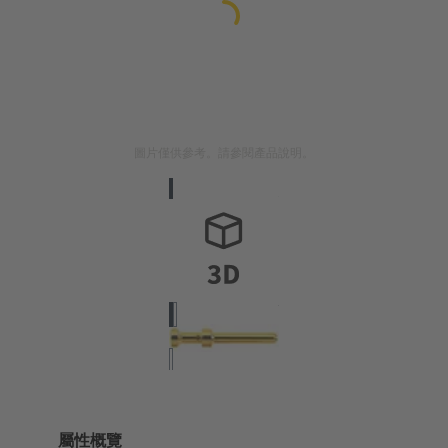
圖片僅供參考。請參閱產品說明。
屬性概覽