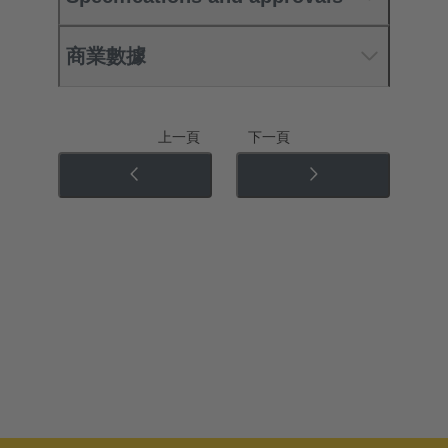
商業數據
上一頁
下一頁