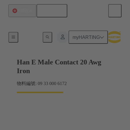
繁体中文
中國香港
電力
myHARTING
Han E Male Contact 20 Awg
Iron
物料編號: 09 33 000 6172