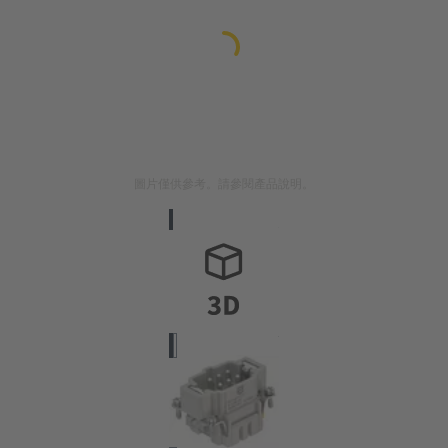
圖片僅供參考。請參閱產品說明。