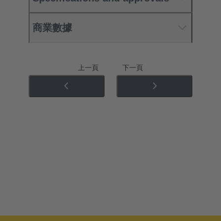
商業數據
上一頁
下一頁