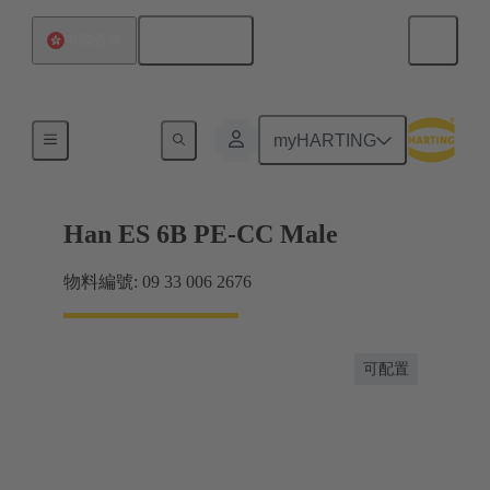
繁体中文
中國香港
電流高達 16 A
myHARTING
Han ES 6B PE-CC Male
物料編號: 09 33 006 2676
可配置