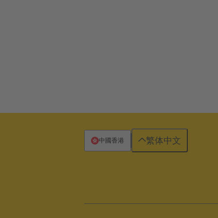
繁体中文
中國香港