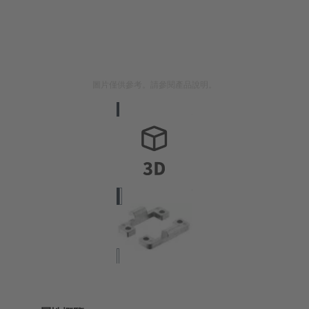
圖片僅供參考。請參閱產品說明。