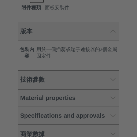
附件種類
面板安裝件
版本
包裝內
用於一個插蕊或端子連接器的2個金屬
容
固定件
技術參數
Material properties
Specifications and approvals
商業數據