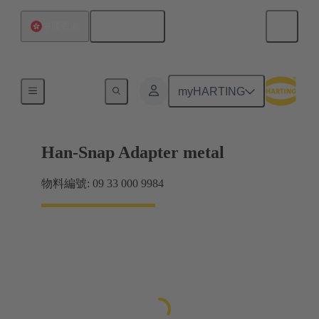
繁体中文
中國香港
面板安裝件
myHARTING
Han-Snap Adapter metal
物料編號: 09 33 000 9984