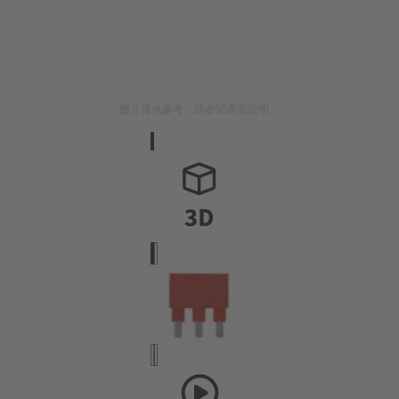
圖片僅供參考。請參閱產品說明。