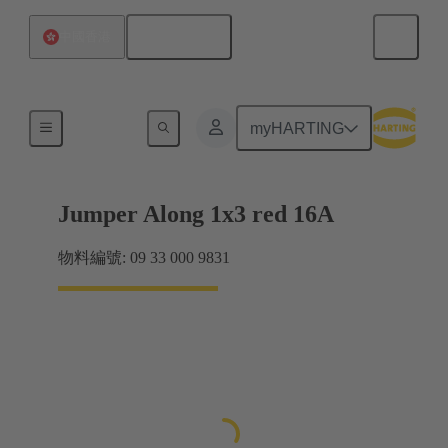
繁体中文
中國香港
Han® ES Press 插入式跳線
myHARTING
Jumper Along 1x3 red 16A
物料編號: 09 33 000 9831