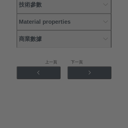
技術參數
Material properties
商業數據
上一頁
下一頁