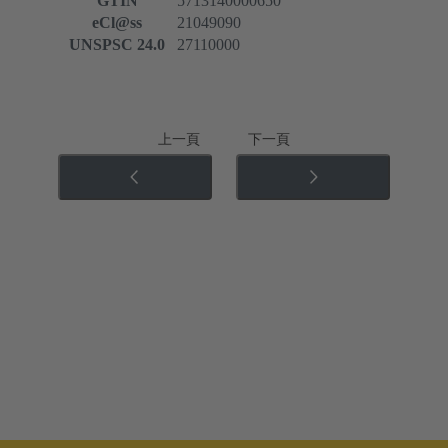
GTIN
5713140000650
eCl@ss
21049090
UNSPSC 24.0
27110000
上一頁
下一頁