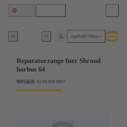
繁体中文
中國香港
維修工具
myHARTING
Reparaturzange fuer Shroud
harbus 64
物料編號: 02 99 000 0007