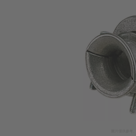
圖片僅供參考