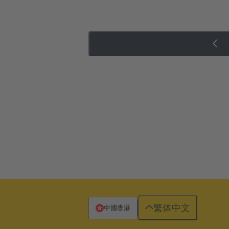
繁体中文
中國香港