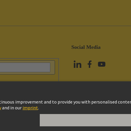
Social Media
政策
Cookie政策
使用條款
客戶資料