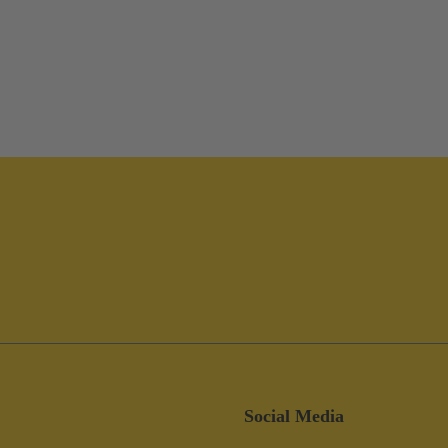
Social Media