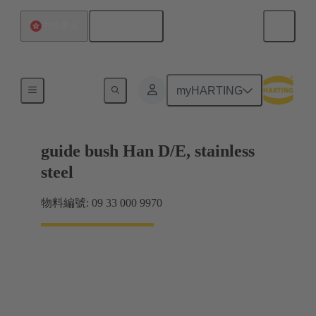
繁体中文
中國香港
編碼和導引元件
myHARTING
guide bush Han D/E, stainless
steel
物料編號: 09 33 000 9970