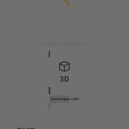
圖片僅供參考。請參閱產品說明。