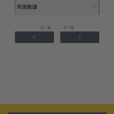
商業數據
上一頁
下一頁