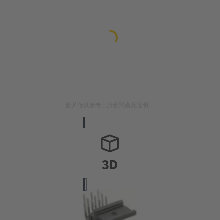
圖片僅供參考。請參閱產品說明。