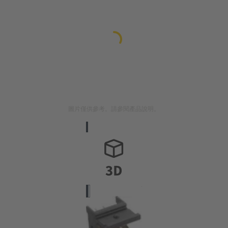
圖片僅供參考。請參閱產品說明。