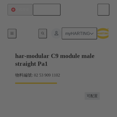
繁体中文
中國香港
產品
myHARTING
har-modular C9 module male
straight Pa1
物料編號: 02 53 909 1102
可配置