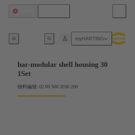
繁体中文
中國香港
產品
myHARTING
har-modular shell housing 30
1Set
物料編號: 02 09 500 2030 200