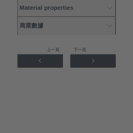
Material properties
商業數據
上一頁
下一頁