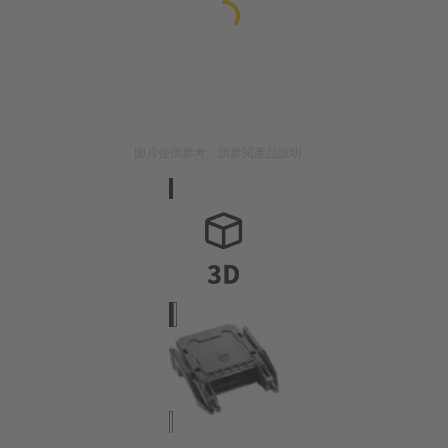
圖片僅供參考。請參閱產品說明。