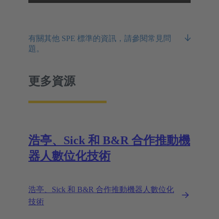
有關其他 SPE 標準的資訊，請參閱常見問
題。
更多資源
浩亭、Sick 和 B&R 合作推動機
器人數位化技術
浩亭、Sick 和 B&R 合作推動機器人數位化
技術