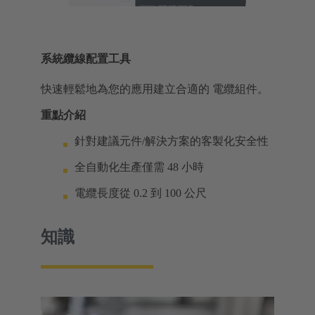
系統纜線配置工具
快速輕鬆地為您的應用建立合適的 電纜組件。
重點介紹
針對建議元件/解決方案的客製化安全性
全自動化生產僅需 48 小時
電纜長度從 0.2 到 100 公尺
知識