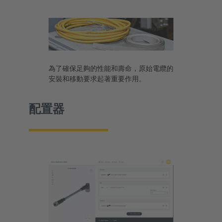
為了確保足夠的性能和壽命，原始電纜的
安裝和移動要求起著重要作用。
配置器