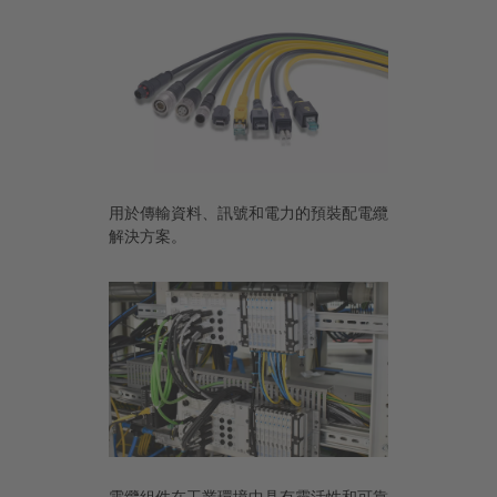
用於傳輸資料、訊號和電力的預裝配電纜
解決方案。