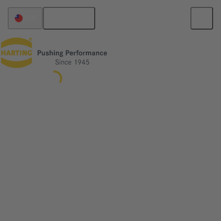
繁体中文
台灣