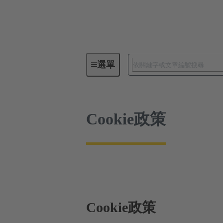
Cookie政策
選單
Cookie政策
Cookie政策