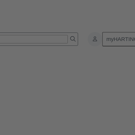
myHARTIN