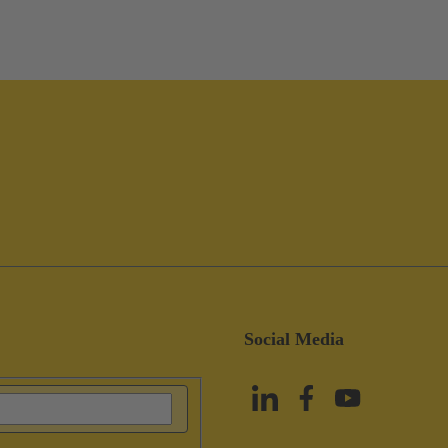
Social Media