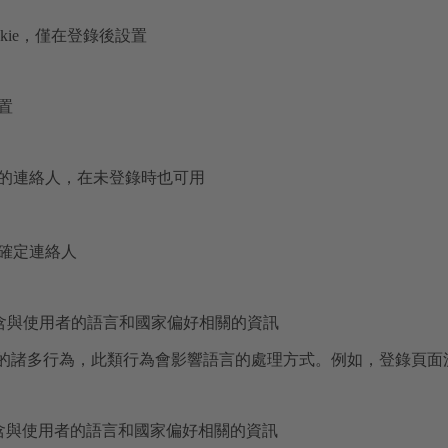
okie，僅在登錄後設置
置
的連絡人，在未登錄時也可用
確定連絡人
設置，包含與使用者的語言和國家偏好相關的資訊
小部件的諸多行為，此類行為會影響語言的處理方式。例如，登錄頁
設置，包含與使用者的語言和國家偏好相關的資訊