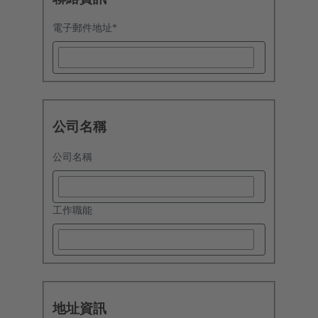
電子郵件地址
*
公司名稱
公司名稱
工作職能
地址資訊