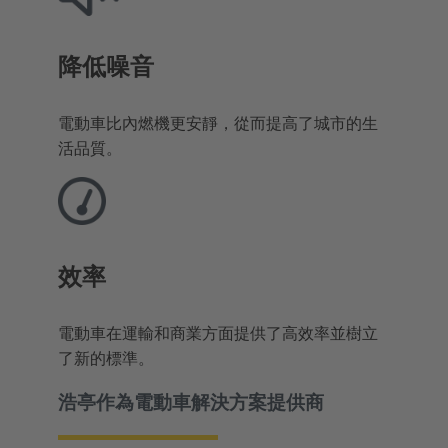
降低噪音
電動車比內燃機更安靜，從而提高了城市的生
活品質。
效率
電動車在運輸和商業方面提供了高效率並樹立
了新的標準。
浩亭作為電動車解決方案提供商