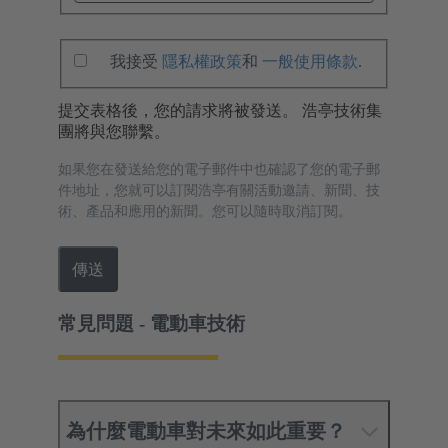
我接受
隱私權政策
和
一般使用條款
.
提交表格後，您的請求將被發送。 浩亭技術集
團將與您聯繫。
如果您在發送給您的電子郵件中也確認了您的電子郵
件地址，您就可以訂閱浩亭有關活動邀請、新聞、技
術、產品和應用的新聞。您可以隨時取消訂閱。
傳送
常見問題 - 電動車技術
為什麼電動車對未來如此重要？