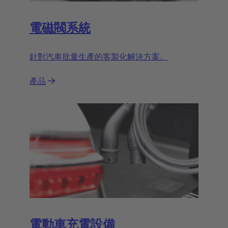
電磁閥系統
針對汽車批量生產的客製化解決方案。
產品
電動車充電設備