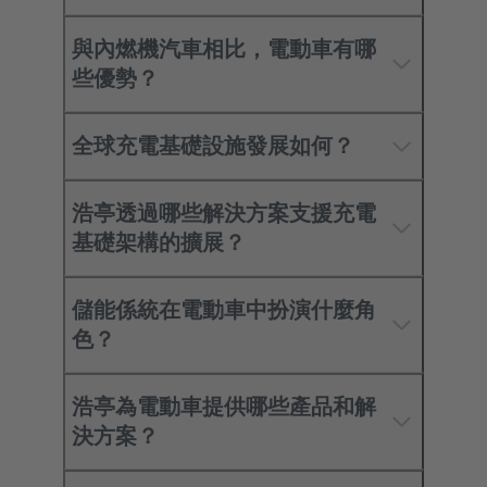
與內燃機汽車相比，電動車有哪
些優勢？
全球充電基礎設施發展如何？
浩亭透過哪些解決方案支援充電
基礎架構的擴展？
儲能係統在電動車中扮演什麼角
色？
浩亭為電動車提供哪些產品和解
決方案？