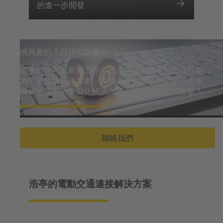
的進一步開發
感興趣的？與我們聯繫！
如果您在汽車產業工作，並正在為您的產品尋找可靠
的電氣連接解決方案，我們很樂意幫助您開發符合車
輛特定需求的客製化解決方案。請隨時與我們聯繫！
聯絡我們
浩亭的電動交通連接解決方案