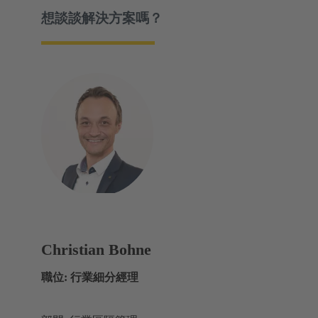
想談談解決方案嗎？
Christian Bohne
職位: 行業細分經理