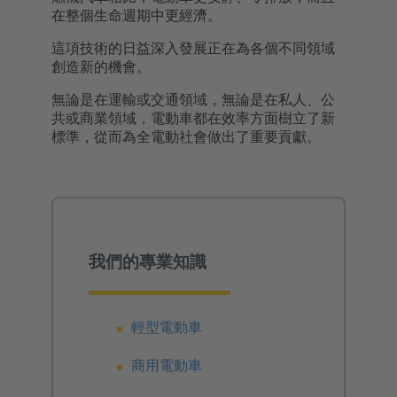
在整個生命週期中更經濟。
這項技術的日益深入發展正在為各個不同領域
創造新的機會。
無論是在運輸或交通領域，無論是在私人、公
共或商業領域，電動車都在效率方面樹立了新
標準，從而為全電動社會做出了重要貢獻。
我們的專業知識
輕型電動車
商用電動車