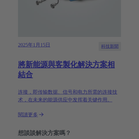
2025年1月15日
科技新聞
將新能源與客製化解決方案相
結合
连接，即传输数据、信号和电力所需的连接技
术，在未来的能源供应中发挥着关键作用。
閱讀更多
想談談解決方案嗎？