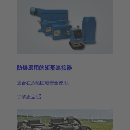
防爆應用的矩形連接器
適合在危險區域安全使用。
了解產品