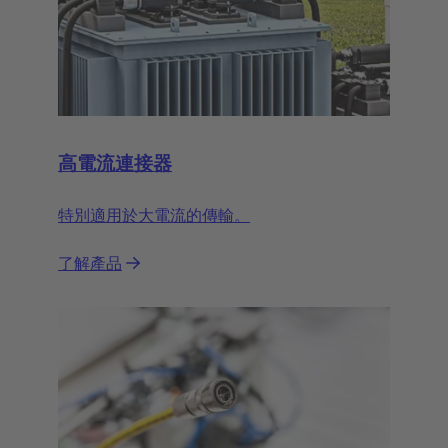
高電流連接器
特別適用於大電流的傳輸。
了解產品