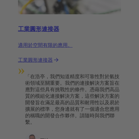
工業圓形連接器
適用於空間有限的應用。
工業圓形連接器
»
「在浩亭，我們知道精度和可靠性對於氫技
術領域至關重要。我們的連接解決方案旨在
應對這些具有挑戰性的條件。憑藉我們高品
質的模組化連接解決方案，這些解決方案的
開發旨在滿足最高的品質和耐用性以及易於
擴展的標準，您身邊就有了一個適合您應用
的稱職的開發合作夥伴。請隨時與我們聯
繫。