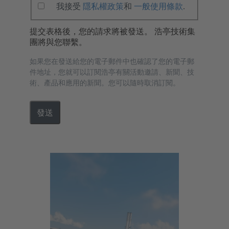
我接受
隱私權政策
和
一般使用條款
.
提交表格後，您的請求將被發送。 浩亭技術集
團將與您聯繫。
如果您在發送給您的電子郵件中也確認了您的電子郵
件地址，您就可以訂閱浩亭有關活動邀請、新聞、技
術、產品和應用的新聞。您可以隨時取消訂閱。
發送