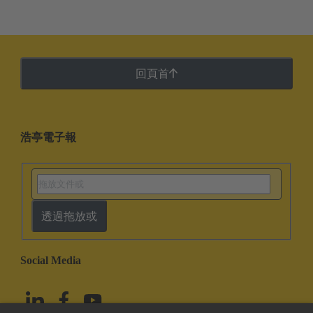
回頁首
浩亭電子報
透過拖放或
Social Media