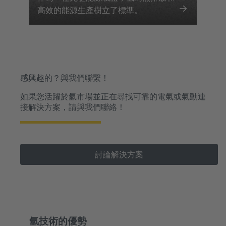
高效的能源生產樹立了標準。
感興趣的？與我們聯繫！
如果您活躍於氫市場並正在尋找可靠的電氣或氣動連
接解決方案，請與我們聯絡！
討論解決方案
氫技術的優勢