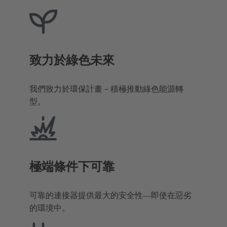
致力於綠色未來
我們致力於環保計畫－積極推動綠色能源轉
型。
極端條件下可靠
可靠的連接器提供最大的安全性—即使在惡劣
的環境中。