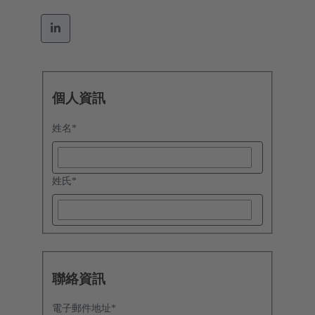
個人資訊
姓名
*
姓氏
*
聯絡資訊
電子郵件地址
*