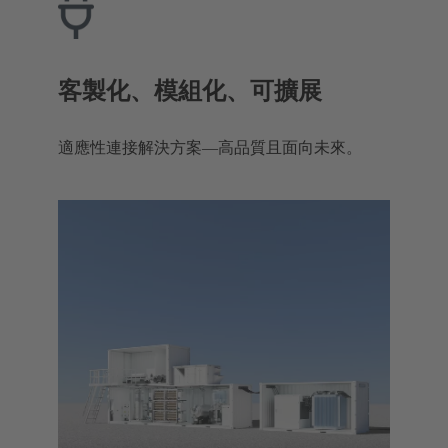
客製化、模組化、可擴展
適應性連接解決方案—高品質且面向未來。