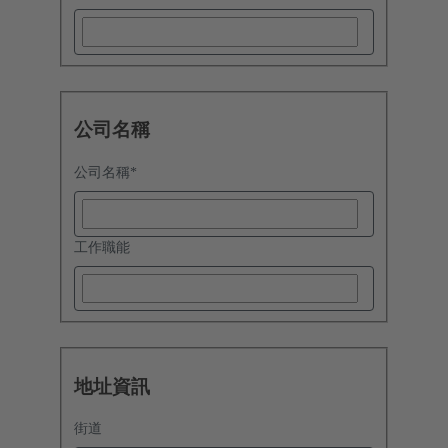
公司名稱
公司名稱
*
工作職能
地址資訊
街道