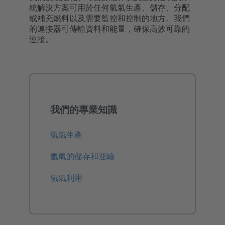
統解決方案可用於任何氫氣生產、儲存、分配
或補充燃料以及需要監控和控制的地方。我們
的連接器可傳輸資料和能量，確保高效可靠的
連接。
我們的專業知識
氫氣生產
氫氣的儲存和運輸
氫氣利用