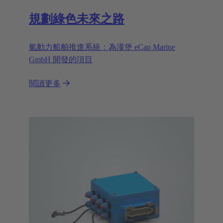
規劃綠色未來之路
氫動力船舶推進系統：為漢堡 eCap Marine
GmbH 開發的項目
閱讀更多