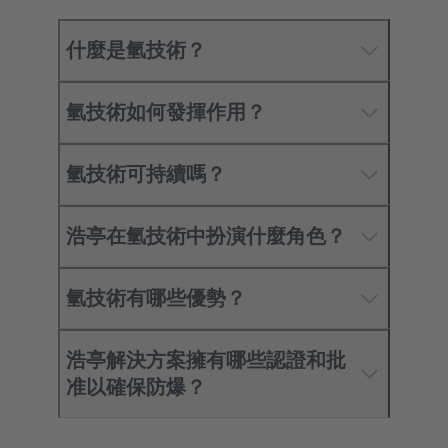
什麼是氫技術？
氫技術如何發揮作用？
氫技術可持續嗎？
浩亭在氫技術中扮演什麼角色？
氫技術有哪些優勢？
浩亭解決方案擁有哪些認證和批
准以確保防爆？