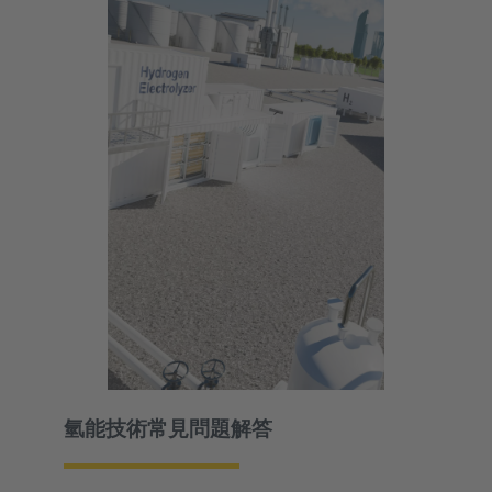
氫能技術常見問題解答