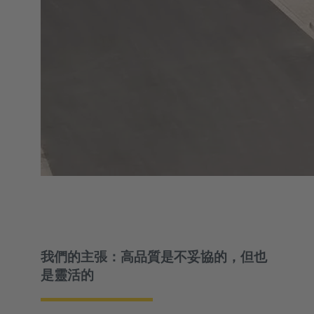
我們的主張：高品質是不妥協的，但也
是靈活的