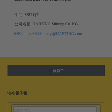
部門: SSU QT
公司名稱: HARTING Stiftung Co. KG
Stephan.Middelkamp@HARTING.com
回頁首
浩亭電子報