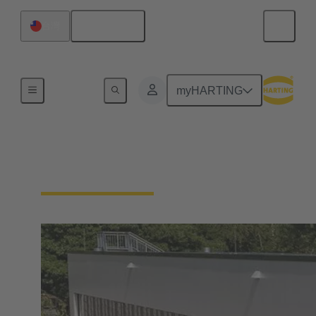
繁体中文
台灣
綜合管理系統（IMS）
myHARTING
我們的品質要求