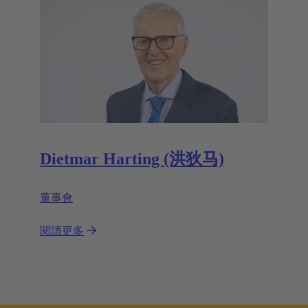
Dietmar Harting (洪狄马)
董事會
閱讀更多