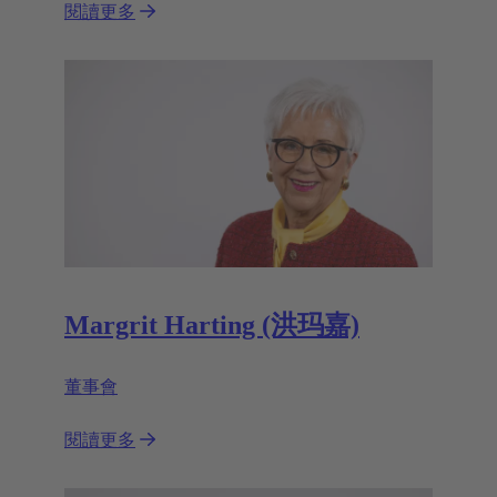
閱讀更多
Margrit Harting (洪玛嘉)
董事會
閱讀更多