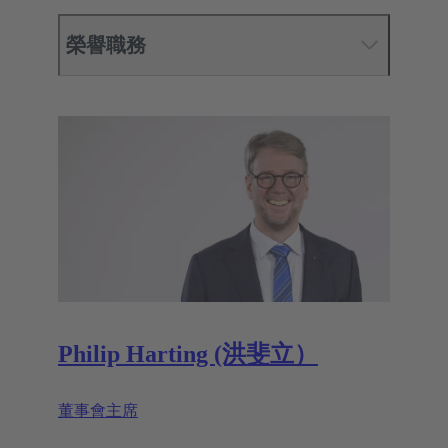
榮譽職務
Philip Harting (洪斐立）
董事會主席