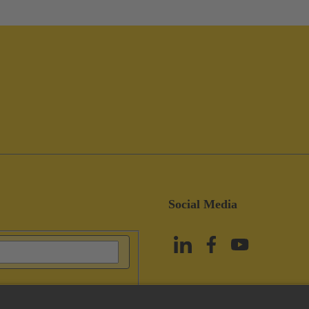
Social Media