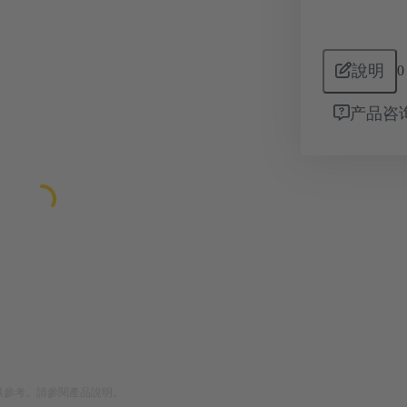
說明
0
产品咨
供參考。請參閱產品說明。