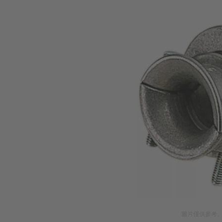
圖片僅供參考