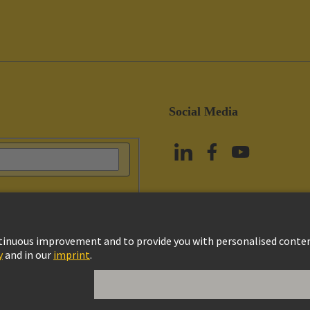
Social Media
政策
Cookie政策
Terms of Use
客戶資料