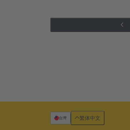
繁体中文
台灣