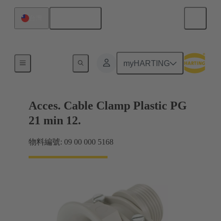
繁体中文
台灣
電纜緊固件
myHARTING
Acces. Cable Clamp Plastic PG
21 min 12.
物料編號: 09 00 000 5168