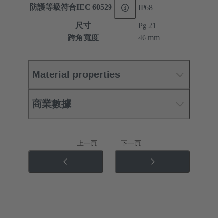
防護等級符合IEC 60529
IP68
尺寸
Pg 21
跨角寬度
46 mm
Material properties
商業數據
上一頁
下一頁