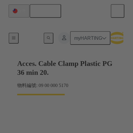
繁体中文
台灣
電纜緊固件
myHARTING
Acces. Cable Clamp Plastic PG
36 min 20.
物料編號: 09 00 000 5170