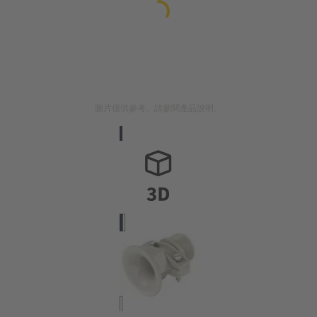
圖片僅供參考。請參閱產品說明。