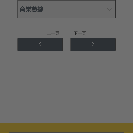
商業數據
上一頁
下一頁