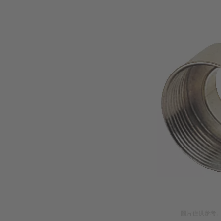
圖片僅供參考