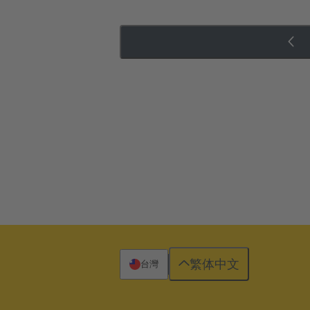
繁体中文
台灣