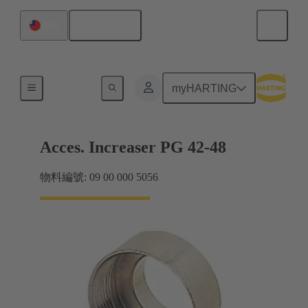
繁体中文
台灣
電纜緊固件
myHARTING
Acces. Increaser PG 42-48
物料編號: 09 00 000 5056