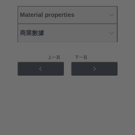
Material properties
商業數據
上一頁
下一頁