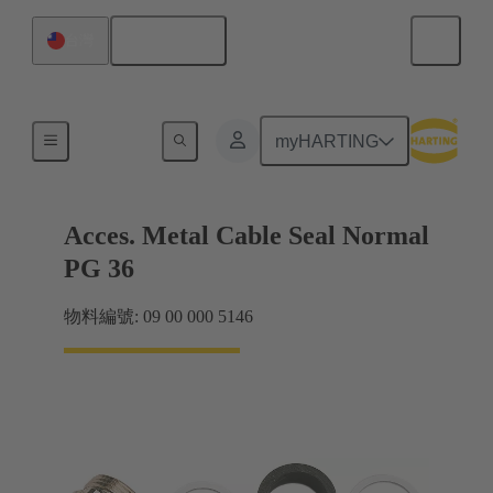
繁体中文
台灣
電纜緊固件
myHARTING
Acces. Metal Cable Seal Normal
PG 36
物料編號: 09 00 000 5146