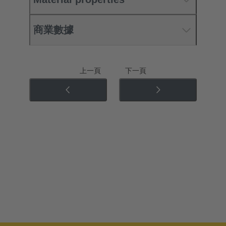
商業數據
上一頁
下一頁