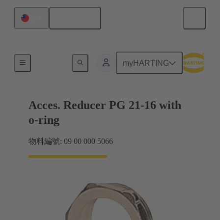
繁体中文
台灣
電纜緊固件
myHARTING
Acces. Reducer PG 21-16 with
o-ring
物料編號: 09 00 000 5066