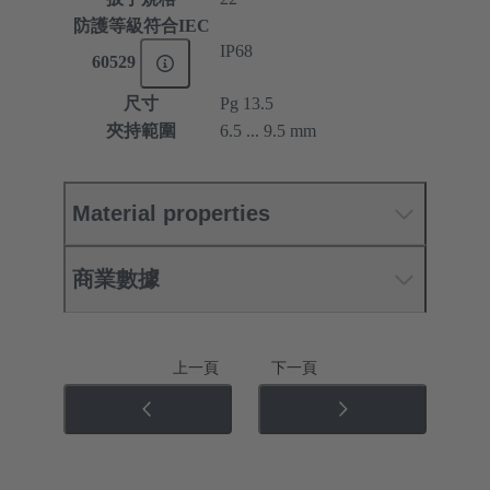
防護等級符合IEC
IP68
60529
尺寸
Pg 13.5
夾持範圍
6.5 ... 9.5 mm
Material properties
商業數據
上一頁
下一頁