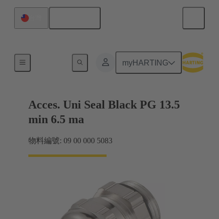
繁体中文
台灣
電纜緊固件
myHARTING
Acces. Uni Seal Black PG 13.5
min 6.5 ma
物料編號: 09 00 000 5083