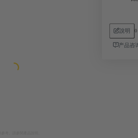
說明
0
产品咨
供參考。請參閱產品說明。