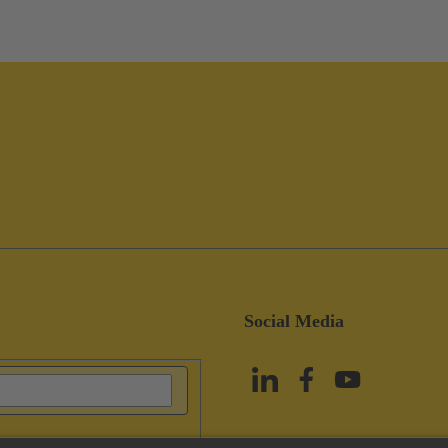
Social Media