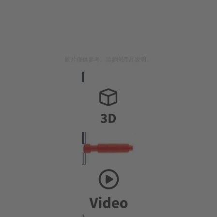
圖片僅供參考。請參閱產品說明。