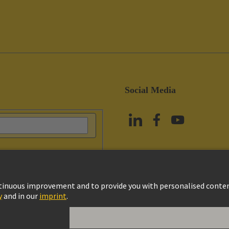
Social Media
政策
Cookie政策
Terms of Use
客戶資料