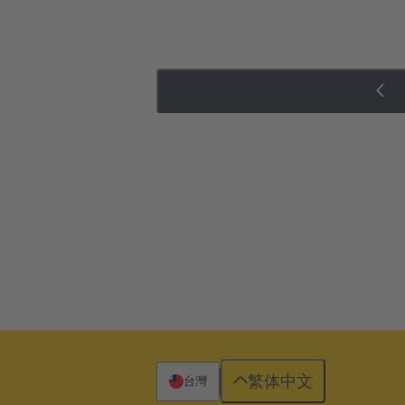
繁体中文
台灣