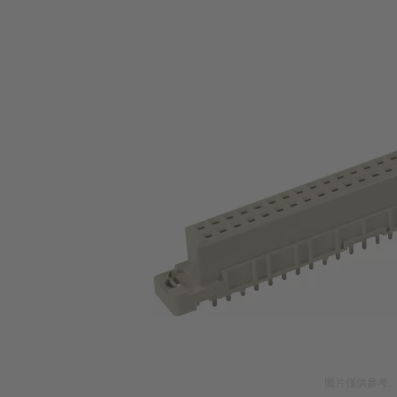
圖片僅供參考