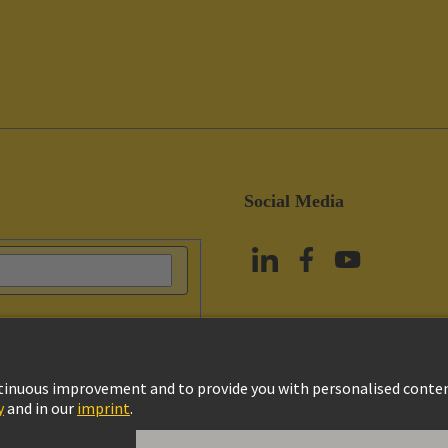
Social Media
政策
Cookie政策
Terms of Use
客戶資料