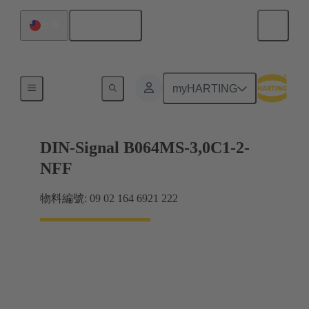
繁体中文
台灣
主機板到子插件板連接
myHARTING
DIN-Signal B064MS-3,0C1-2-
NFF
物料編號: 09 02 164 6921 222