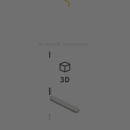
圖片僅供參考。請參閱產品說明。