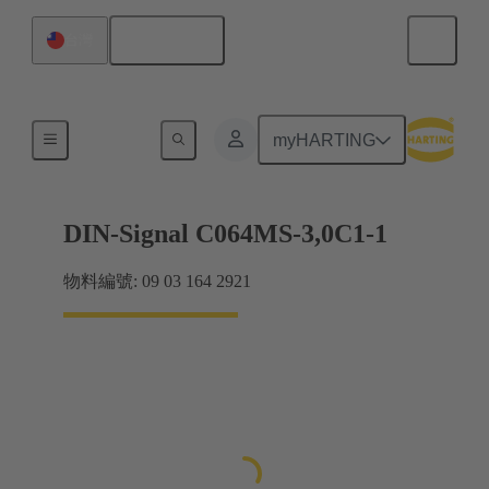
繁体中文
台灣
主機板到子插件板連接
myHARTING
DIN-Signal C064MS-3,0C1-1
物料編號: 09 03 164 2921