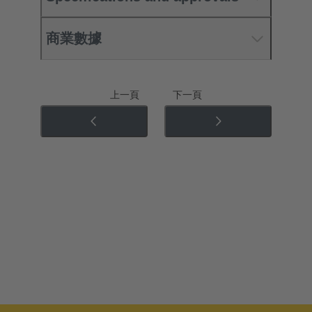
商業數據
上一頁
下一頁