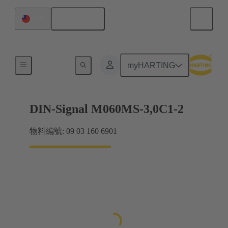
繁体中文
台灣
主機板到子插件板連接
myHARTING
DIN-Signal M060MS-3,0C1-2
物料編號: 09 03 160 6901