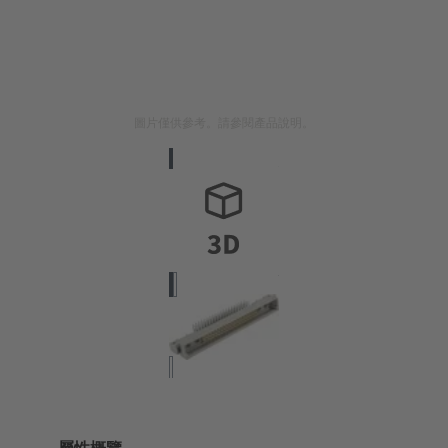
圖片僅供參考。請參閱產品說明。