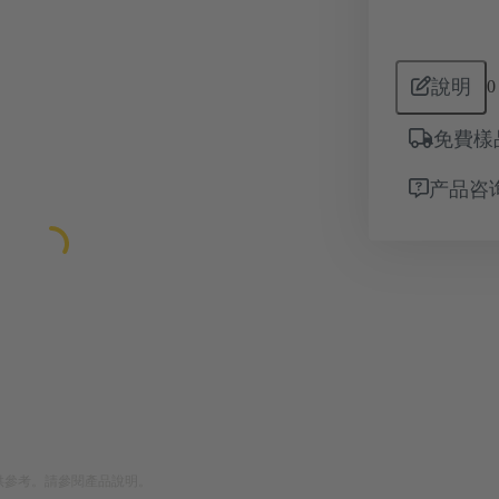
說明
0
免費樣
产品咨
供參考。請參閱產品說明。