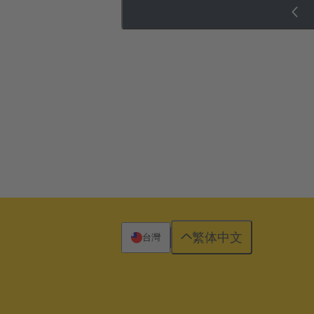
繁体中文
台灣