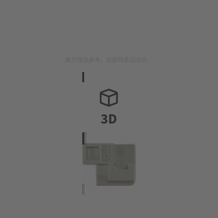
圖片僅供參考。請參閱產品說明。