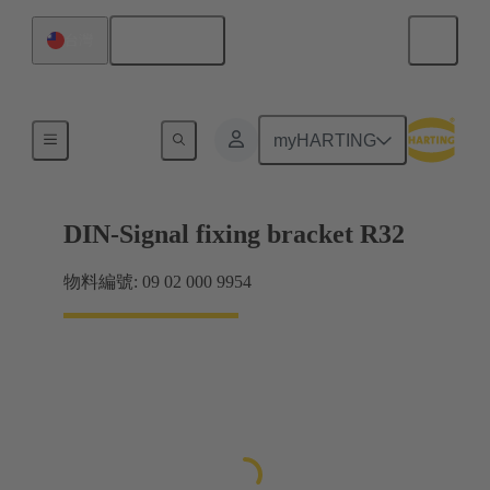
繁体中文
台灣
產品
myHARTING
DIN-Signal fixing bracket R32
物料編號: 09 02 000 9954