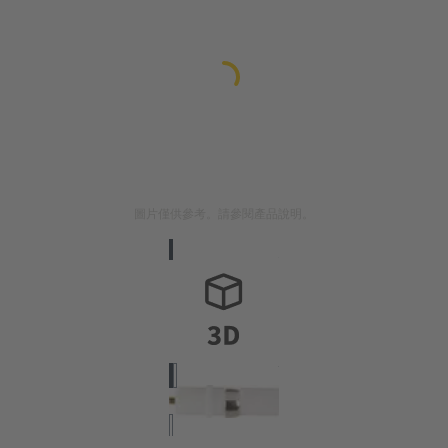
圖片僅供參考。請參閱產品說明。