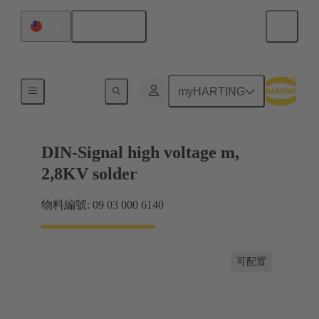
繁体中文
台灣
產品
myHARTING
DIN-Signal high voltage m,
2,8KV solder
物料編號: 09 03 000 6140
可配置