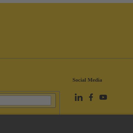
Social Media