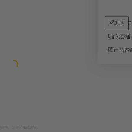
說明
0
免費樣
产品咨
供參考。請參閱產品說明。