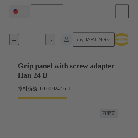
繁体中文
台灣
產品
myHARTING
Grip panel with screw adapter
Han 24 B
物料編號: 09 00 024 5611
可配置