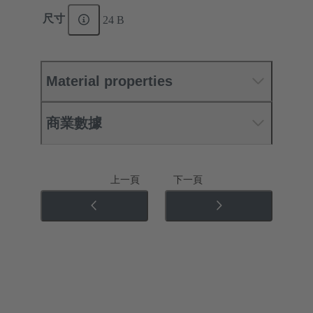
尺寸
24 B
Material properties
商業數據
上一頁
下一頁