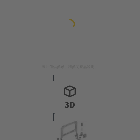
圖片僅供參考。請參閱產品說明。