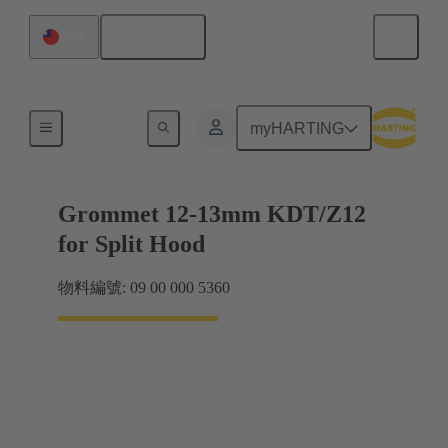
繁体中文
台灣
密封件
myHARTING
Grommet 12-13mm KDT/Z12
for Split Hood
物料編號: 09 00 000 5360