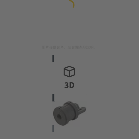
圖片僅供參考。請參閱產品說明。