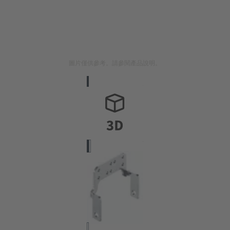
圖片僅供參考。請參閱產品說明。