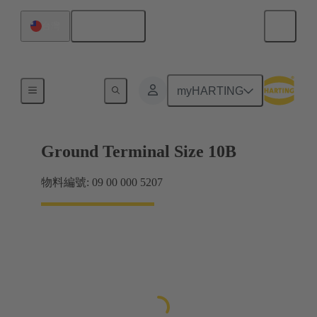
繁体中文
台灣
屏蔽框架抓握框架
myHARTING
Ground Terminal Size 10B
物料編號: 09 00 000 5207