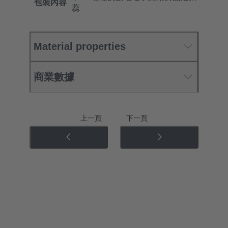
包裝內容
蕊
Material properties
商業數據
上一頁
下一頁