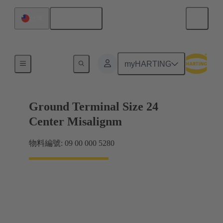
繁体中文
台灣
屏蔽框架抓握框架
myHARTING
Ground Terminal Size 24
Center Misalignm
物料編號: 09 00 000 5280