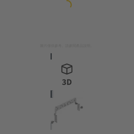
圖片僅供參考。請參閱產品說明。