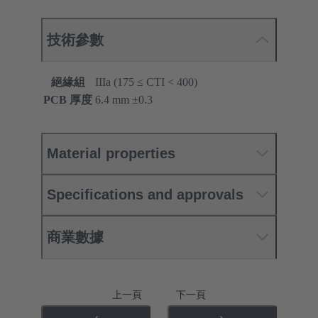
技術參數
絕緣組
IIIa (175 ≤ CTI < 400)
PCB 厚度
‌6.4 mm ±0.3 ‌
Material properties
Specifications and approvals
商業數據
上一頁
下一頁