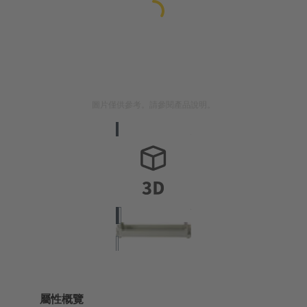
圖片僅供參考。請參閱產品說明。
屬性概覽