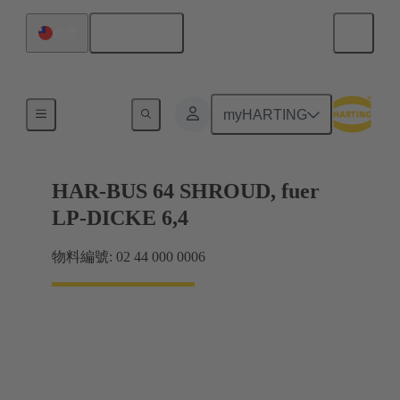
繁体中文
台灣
主機板到子插件板連接
myHARTING
HAR-BUS 64 SHROUD, fuer
LP-DICKE 6,4
物料編號: 02 44 000 0006