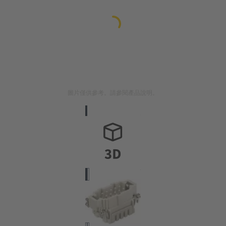
圖片僅供參考。請參閱產品說明。